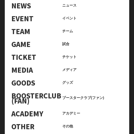
NEWS
ニュース
EVENT
イベント
TEAM
チーム
GAME
試合
TICKET
チケット
MEDIA
メディア
GOODS
グッズ
BOOSTERCLUB
(FAN)
ブースタークラブ(ファン)
ACADEMY
アカデミー
OTHER
その他