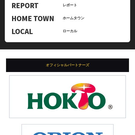
REPORT
レポート
HOME TOWN
ホームタウン
LOCAL
ローカル
オフィシャルパートナーズ