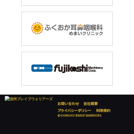
お問い合わせ
会社概要
プライバシーポリシー
利用規約
©SHINSHU BRAVE WARRIORS