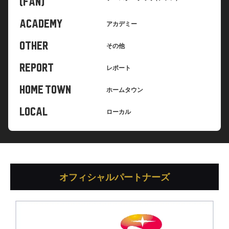
(FAN)
ACADEMY
アカデミー
OTHER
その他
REPORT
レポート
HOME TOWN
ホームタウン
LOCAL
ローカル
オフィシャルパートナーズ