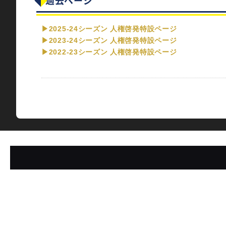
過去ページ
▶2025-24シーズン 人権啓発特設ページ
▶2023-24シーズン 人権啓発特設ページ
▶2022-23シーズン 人権啓発特設ページ