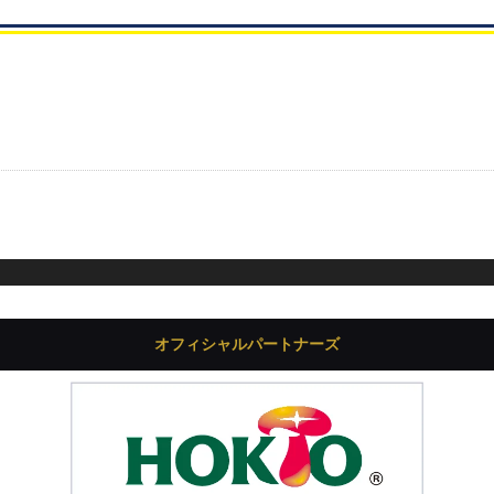
オフィシャルパートナーズ