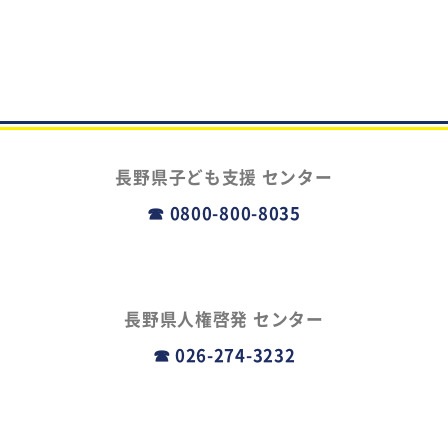
長野県子ども支援
センター
☎ 0800-800-8035
長野県人権啓発
センター
☎ 026-274-3232