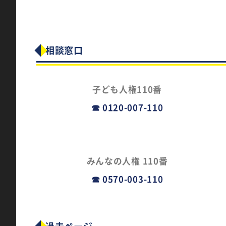
相談窓口
子ども人権110番
☎ 0120-007-110
みんなの人権
110番
☎ 0570-003-110