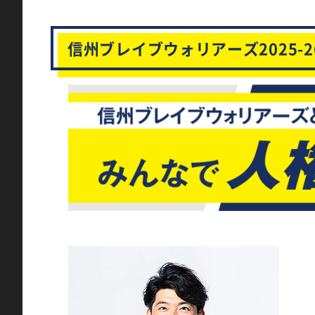
信州ブレイブウォリアーズ2025-