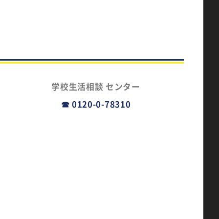
学校生活相談
センター
☎ 0120-0-78310