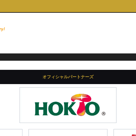
ry/
オフィシャルパートナーズ