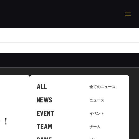
ALL
全てのニュース
NEWS
ニュース
EVENT
イベント
ン！
TEAM
チーム