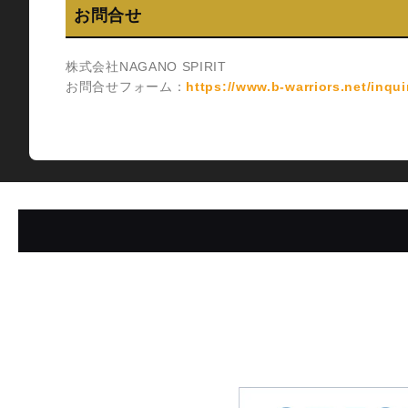
お問合せ
株式会社NAGANO SPIRIT
お問合せフォーム：
https://www.b-warriors.net/inqui