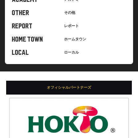
OTHER
その他
REPORT
レポート
HOME TOWN
ホームタウン
LOCAL
ローカル
オフィシャルパートナーズ