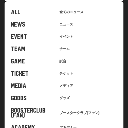
ALL
全てのニュース
NEWS
ニュース
EVENT
イベント
TEAM
チーム
GAME
試合
TICKET
チケット
MEDIA
メディア
GOODS
グッズ
BOOSTERCLUB
ブースタークラブ(ファン)
(FAN)
ACADEMY
アカデミー