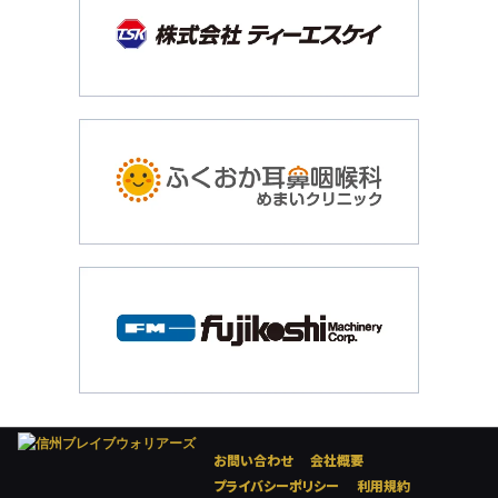
お問い合わせ
会社概要
プライバシーポリシー
利用規約