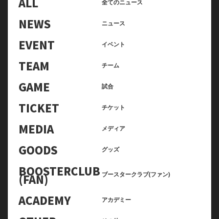
ALL
全てのニュース
NEWS
ニュース
EVENT
イベント
TEAM
チーム
GAME
試合
TICKET
チケット
MEDIA
メディア
GOODS
グッズ
BOOSTERCLUB
(FAN)
ブースタークラブ(ファン)
ACADEMY
アカデミー