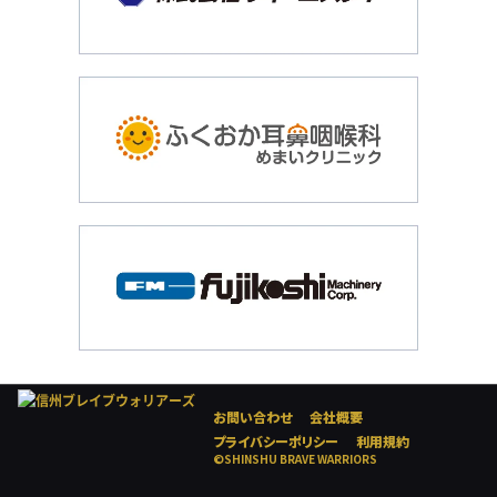
お問い合わせ
会社概要
プライバシーポリシー
利用規約
©SHINSHU BRAVE WARRIORS