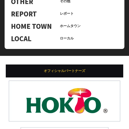
OTHER
その他
REPORT
レポート
HOME TOWN
ホームタウン
LOCAL
ローカル
オフィシャルパートナーズ