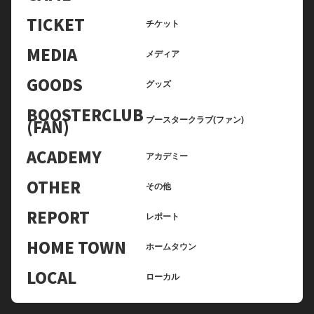
TICKET
チケット
MEDIA
メディア
GOODS
グッズ
BOOSTERCLUB
(FAN)
ブースタークラブ(ファン)
ACADEMY
アカデミー
OTHER
その他
REPORT
レポート
HOME TOWN
ホームタウン
LOCAL
ローカル