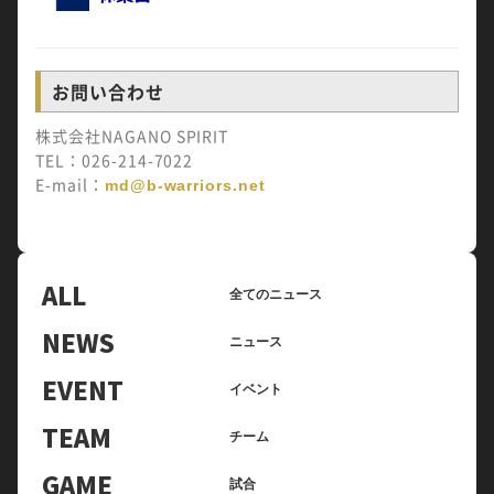
お問い合わせ
株式会社NAGANO SPIRIT
TEL：026-214-7022
E-mail：
md@b-warriors.net
ALL
全てのニュース
NEWS
ニュース
EVENT
イベント
TEAM
チーム
GAME
試合