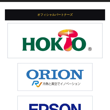
オフィシャルパートナーズ