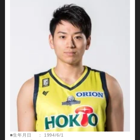
■生年月日 ： 1994/6/1