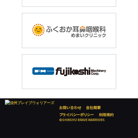
お問い合わせ
会社概要
プライバシーポリシー
利用規約
©SHINSHU BRAVE WARRIORS