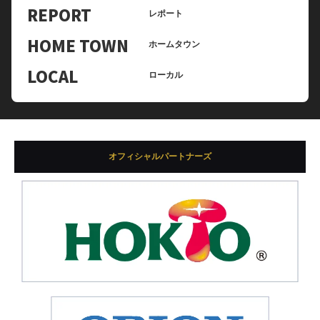
REPORT
レポート
HOME TOWN
ホームタウン
LOCAL
ローカル
オフィシャルパートナーズ