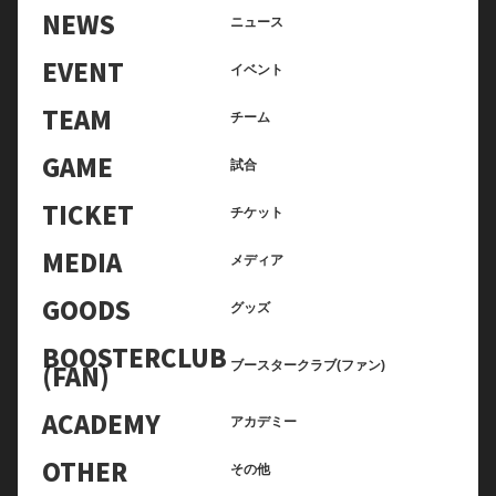
NEWS
ニュース
EVENT
イベント
TEAM
チーム
GAME
試合
TICKET
チケット
MEDIA
メディア
GOODS
グッズ
BOOSTERCLUB
(FAN)
ブースタークラブ(ファン)
ACADEMY
アカデミー
OTHER
その他