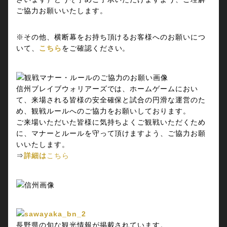
ご協力お願いいたします。
※その他、横断幕をお持ち頂けるお客様へのお願いにつ
いて、
こちら
をご確認ください。
信州ブレイブウォリアーズでは、ホームゲームにおい
て、来場される皆様の安全確保と試合の円滑な運営のた
め、観戦ルールへのご協力をお願いしております。
ご来場いただいた皆様に気持ちよくご観戦いただくため
に、マナーとルールを守って頂けますよう、ご協力お願
いいたします。
⇒
詳細は
こちら
長野県の旬な観光情報が掲載されています。