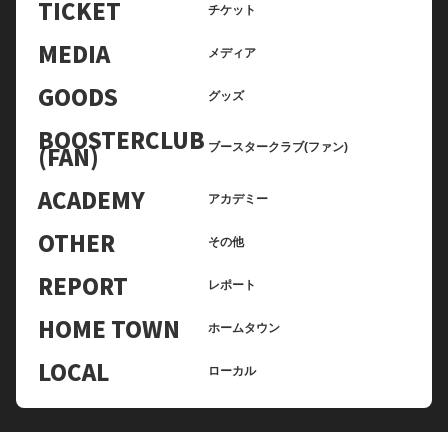
TICKET
チケット
MEDIA
メディア
GOODS
グッズ
BOOSTERCLUB
(FAN)
ブースタークラブ(ファン)
ACADEMY
アカデミー
OTHER
その他
REPORT
レポート
HOME TOWN
ホームタウン
LOCAL
ローカル