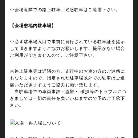
※会場近隣での路上駐車、迷惑駐車はご遠慮下さい。
【会場敷地内駐車場】
※必ず駐車場入口で事前に発行されている駐車証を提示
して頂きますようご協力お願いします。提示がない場合
ご利用ができませんので、ご注意下さい。
※路上駐車等は近隣の方、走行中のお車の方のご迷惑に
もなりますので、指定された駐車場以外での駐車はご遠
慮いただきますようご協力お願い致します。
当駐車場での車両事故・盗難・ 破損等のトラブルにつ
きましては一切の責任を負いかねますので予めご了承下
さい。