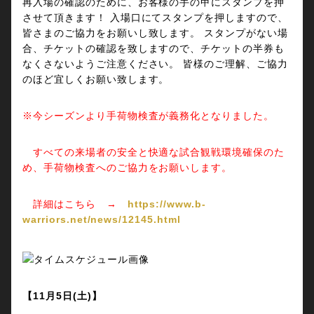
再入場の確認のために、お客様の手の甲にスタンプを押
させて頂きます！ 入場口にてスタンプを押しますので、
皆さまのご協力をお願いし致します。 スタンプがない場
合、チケットの確認を致しますので、チケットの半券も
なくさないようご注意ください。 皆様のご理解、ご協力
のほど宜しくお願い致します。
※今シーズンより手荷物検査が義務化となりました。
すべての来場者の安全と快適な試合観戦環境確保のた
め、手荷物検査へのご協力をお願いします。
詳細はこちら →
https://www.b-
warriors.net/news/12145.html
【11月5日(土)】