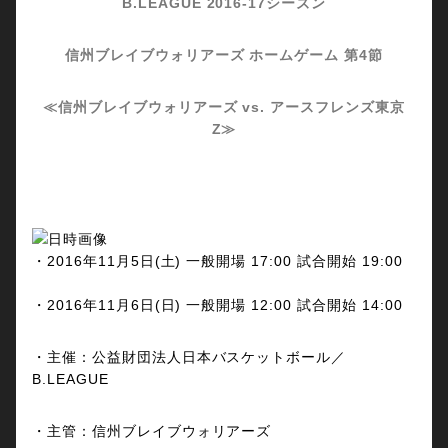
B.LEAGUE 2016-17シーズン
信州ブレイブウォリアーズ ホームゲーム 第4節
≪信州ブレイブウォリアーズ vs. アースフレンズ東京
Z≫
・2016年11月5日(土) 一般開場 17:00 試合開始 19:00
・2016年11月6日(日) 一般開場 12:00 試合開始
14:00
・主催：公益財団法人日本バスケットボール／
B.LEAGUE
・主管：信州ブレイブウォリアーズ