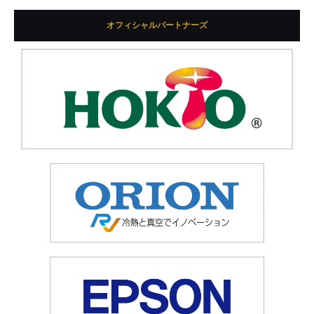
オフィシャルパートナーズ