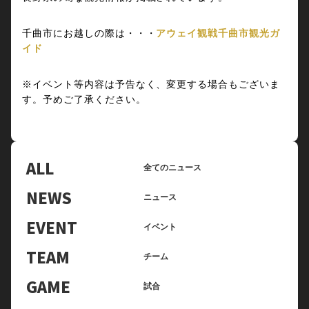
千曲市にお越しの際は・・・
アウェイ観戦千曲市観光ガ
イド
※イベント等内容は予告なく、変更する場合もございま
す。予めご了承ください。
ALL
全てのニュース
NEWS
ニュース
EVENT
イベント
TEAM
チーム
GAME
試合