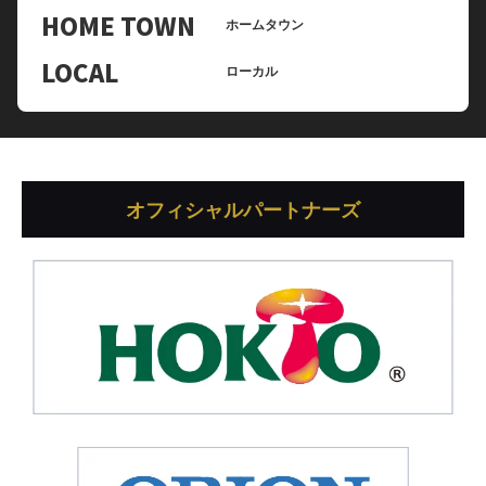
HOME TOWN
ホームタウン
LOCAL
ローカル
オフィシャルパートナーズ