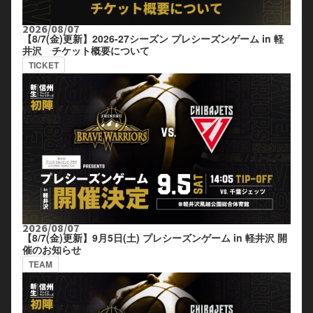
2026/08/07
【8/7(金)更新】2026-27シーズン プレシーズンゲーム in 軽
井沢 チケット概要について
TICKET
2026/08/07
【8/7(金)更新】9月5日(土) プレシーズンゲーム in 軽井沢 開
催のお知らせ
TEAM