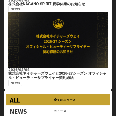
株式会社NAGANO SPIRIT 夏季休業のお知らせ
NEWS
2026/08/04
株式会社ネイチャーズウェイと2026-27シーズン オフィシャ
ル・ビューティーサプライヤー契約締結
NEWS
ALL
全てのニュース
NEWS
ニュース