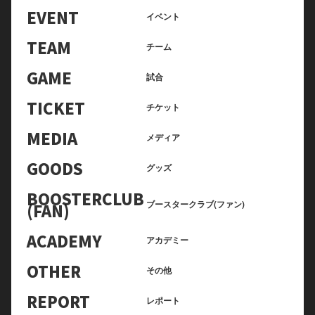
EVENT
イベント
TEAM
チーム
GAME
試合
TICKET
チケット
MEDIA
メディア
GOODS
グッズ
BOOSTERCLUB
ブースタークラブ(ファン)
(FAN)
ACADEMY
アカデミー
OTHER
その他
REPORT
レポート