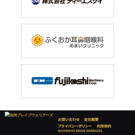
お問い合わせ
会社概要
プライバシーポリシー
利用規約
©SHINSHU BRAVE WARRIORS