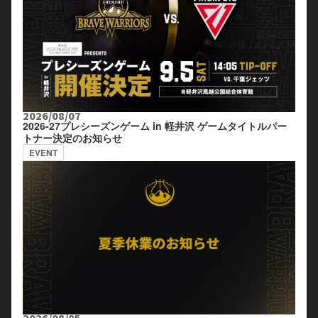
2026/08/07
2026-27プレシーズンゲーム in 軽井沢 ゲームタイトルパー
トナー決定のお知らせ
EVENT
2026/08/05