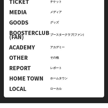
TICKET
チケット
MEDIA
メディア
GOODS
グッズ
BOOSTERCLUB
ブースタークラブ(ファン)
(FAN)
ACADEMY
アカデミー
OTHER
その他
REPORT
レポート
HOME TOWN
ホームタウン
LOCAL
ローカル