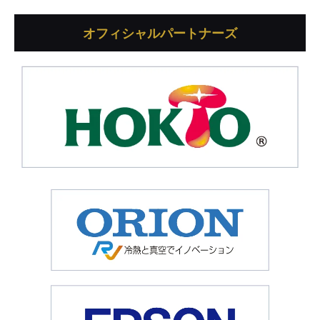
オフィシャルパートナーズ