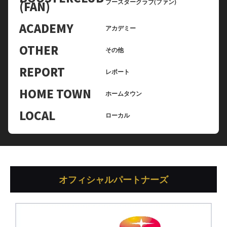
ブースタークラブ(ファン)
(FAN)
ACADEMY
アカデミー
OTHER
その他
REPORT
レポート
HOME TOWN
ホームタウン
LOCAL
ローカル
オフィシャルパートナーズ