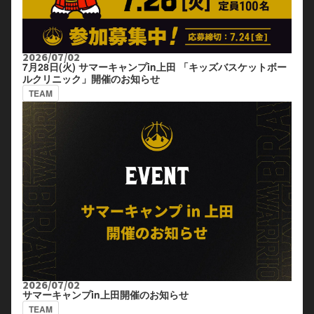
2026/07/02
7月28日(火) サマーキャンプin上田 「キッズバスケットボー
ルクリニック」開催のお知らせ
TEAM
2026/07/02
サマーキャンプin上田開催のお知らせ
TEAM