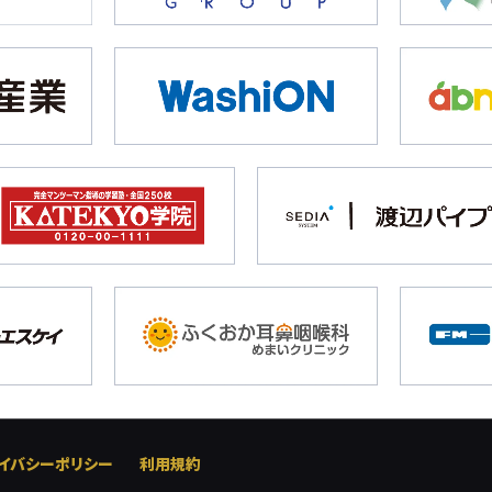
イバシーポリシー
利用規約