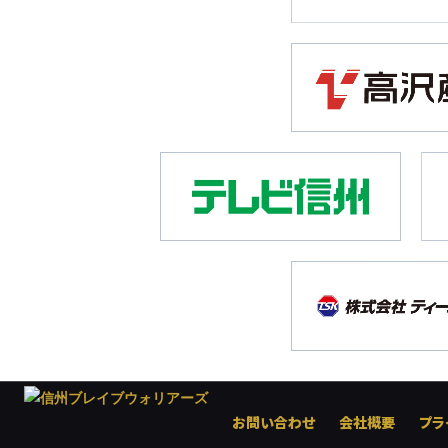
お問い合わせ
会社概要
プラ