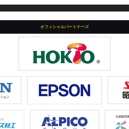
オフィシャルパートナーズ