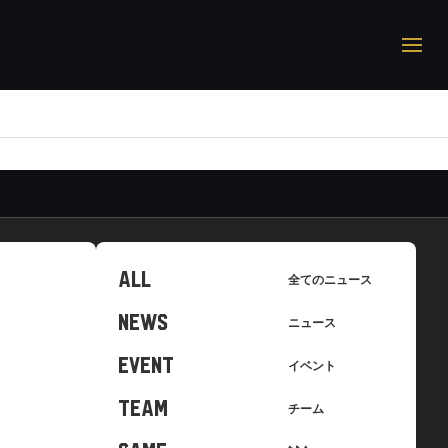
ALL
全てのニュース
NEWS
ニュース
EVENT
イベント
TEAM
チーム