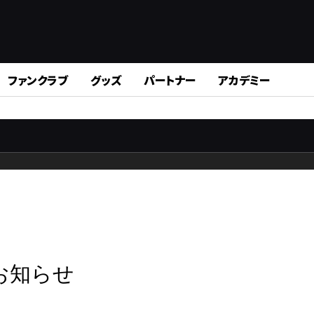
ファンクラブ
グッズ
パートナー
アカデミー
お知らせ