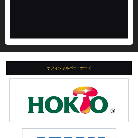
オフィシャルパートナーズ