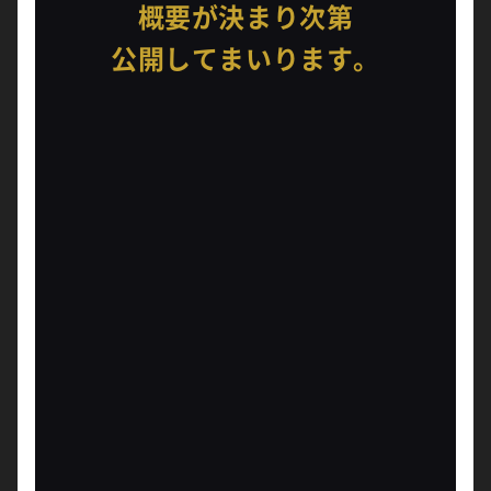
概要が決まり次第
公開してまいります。