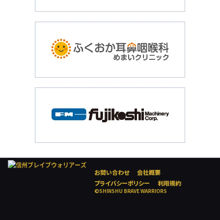
お問い合わせ
会社概要
プライバシーポリシー
利用規約
©SHINSHU BRAVE WARRIORS