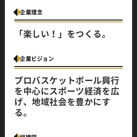
企業理念
「楽しい！」をつくる。
企業ビジョン
プロバスケットボール興行
を中心にスポーツ経済を広
げ、地域社会を豊かにす
る。